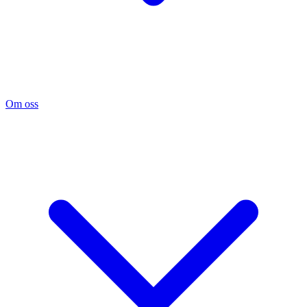
Om oss