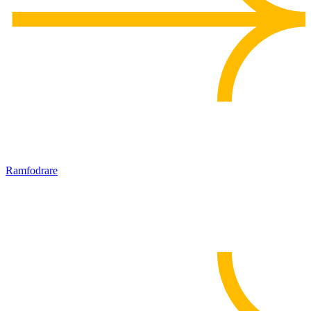
Ramfodrare