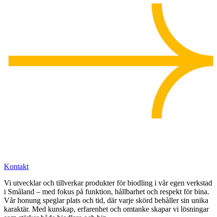
Kontakt
Vi utvecklar och tillverkar produkter för biodling i vår egen verkstad
i Småland – med fokus på funktion, hållbarhet och respekt för bina.
Vår honung speglar plats och tid, där varje skörd behåller sin unika
karaktär. Med kunskap, erfarenhet och omtanke skapar vi lösningar