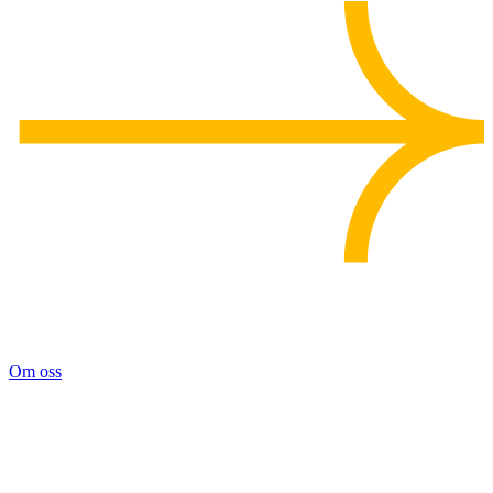
Om oss