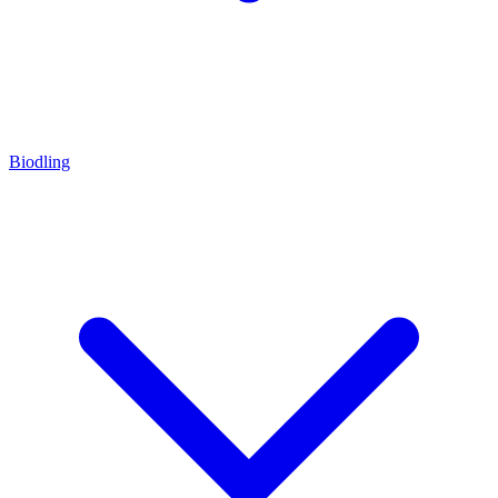
Biodling