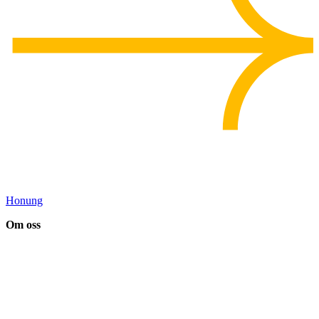
Honung
Om oss