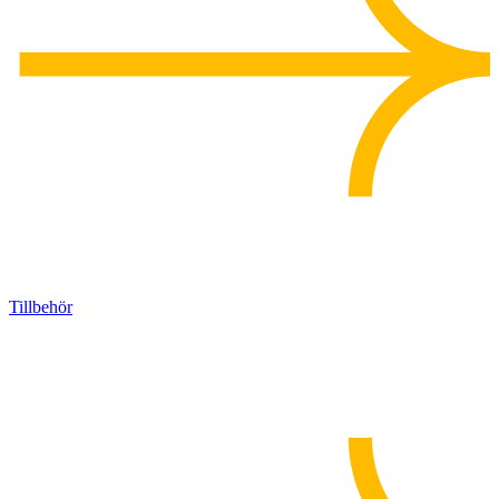
Tillbehör