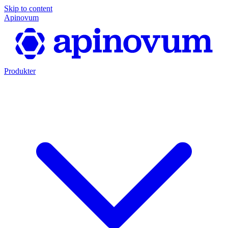
Skip to content
Apinovum
Produkter