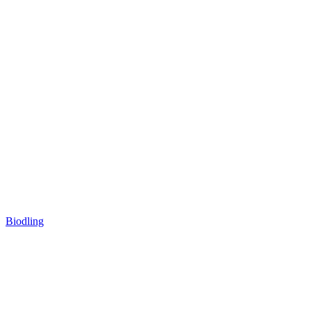
Biodling