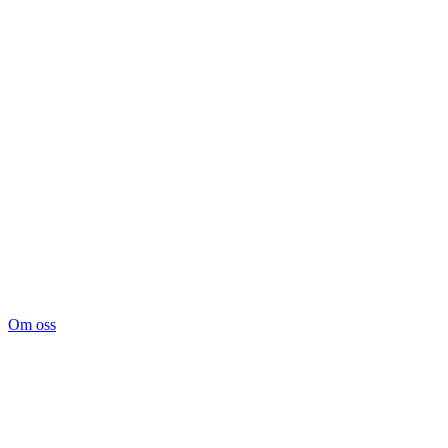
Om oss