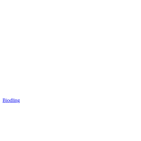
Biodling