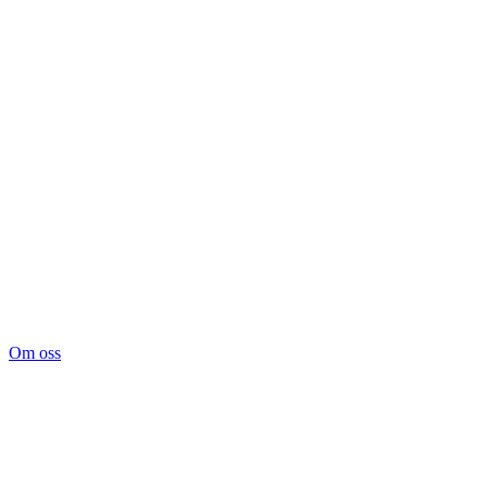
Om oss