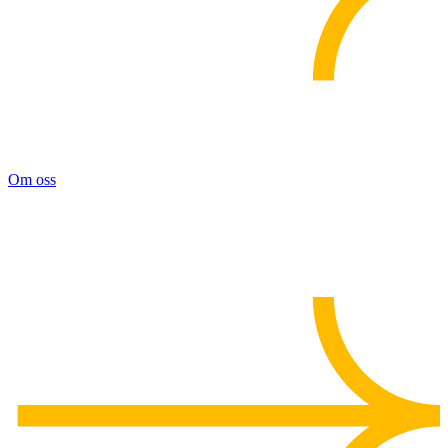
Om oss