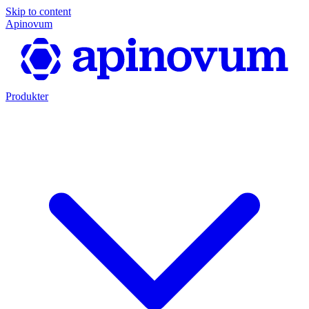
Skip to content
Apinovum
Produkter