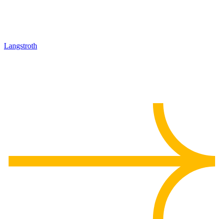
Langstroth