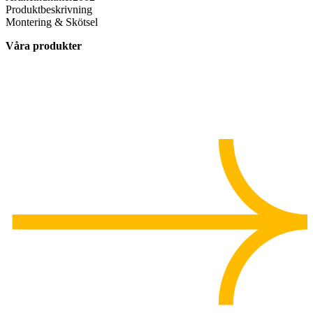
Produktbeskrivning
Montering & Skötsel
Våra produkter