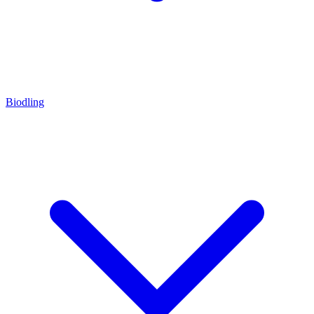
Biodling