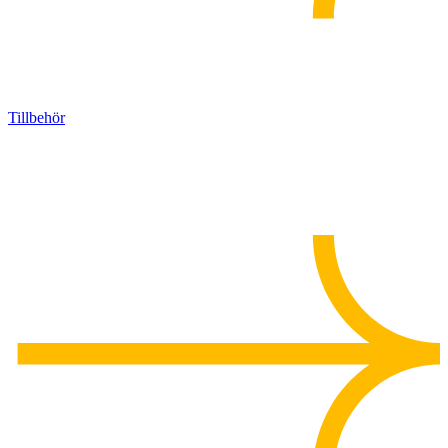
Tillbehör