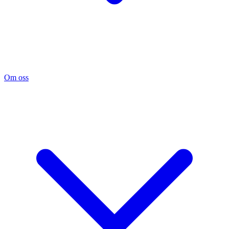
Om oss