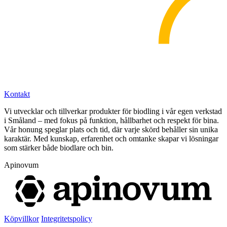
Kontakt
Vi utvecklar och tillverkar produkter för biodling i vår egen verkstad
i Småland – med fokus på funktion, hållbarhet och respekt för bina.
Vår honung speglar plats och tid, där varje skörd behåller sin unika
karaktär. Med kunskap, erfarenhet och omtanke skapar vi lösningar
som stärker både biodlare och bin.
Apinovum
Köpvillkor
Integritetspolicy