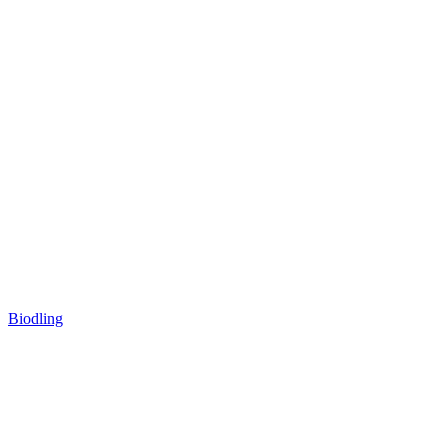
Biodling