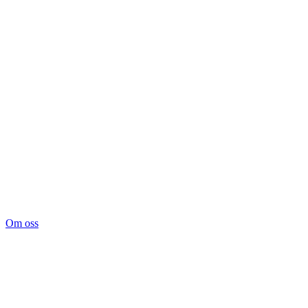
Om oss