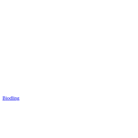
Biodling