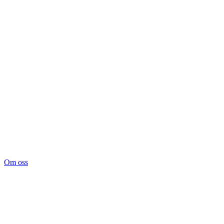
Om oss