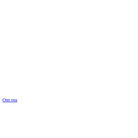
Om oss