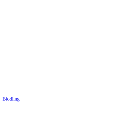
Biodling